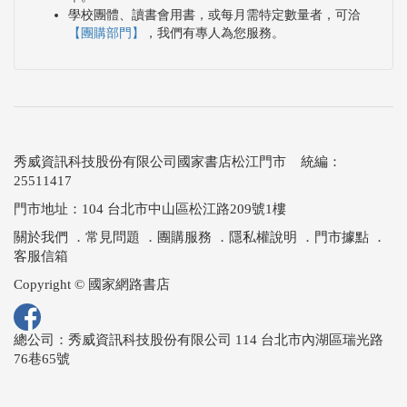
學校團體、讀書會用書，或每月需特定數量者，可洽
【團購部門】
，我們有專人為您服務。
秀威資訊科技股份有限公司國家書店松江門市 統編：
25511417
門市地址：104 台北市中山區松江路209號1樓
關於我們
．
常見問題
．
團購服務
．
隱私權說明
．
門市據點
．
客服信箱
Copyright © 國家網路書店
總公司：秀威資訊科技股份有限公司 114 台北市內湖區瑞光路
76巷65號