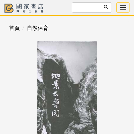
首頁
自然保育