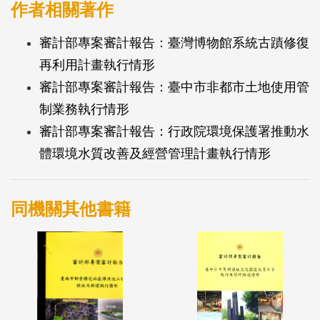
作者相關著作
審計部專案審計報告：臺灣博物館系統古蹟修復
再利用計畫執行情形
審計部專案審計報告：臺中市非都市土地使用管
制業務執行情形
審計部專案審計報告：行政院環境保護署推動水
體環境水質改善及經營管理計畫執行情形
同機關其他書籍