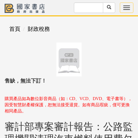
首頁
財政稅務
售缺，無法下訂！
購買產品如為數位影音商品（如：CD、VCD、DVD、電子書等），
因受智慧財產權保護，恕無法接受退貨。如有商品瑕疵，僅可更換
相同產品。
審計部專案審計報告：公路監