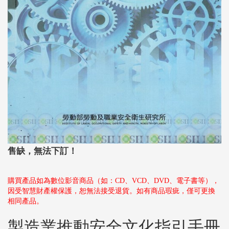
售缺，無法下訂！
購買產品如為數位影音商品（如：CD、VCD、DVD、電子書等），
因受智慧財產權保護，恕無法接受退貨。如有商品瑕疵，僅可更換
相同產品。
製造業推動安全文化指引手冊