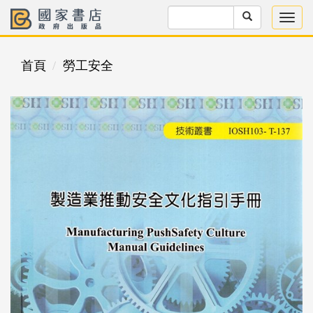
首頁
勞工安全