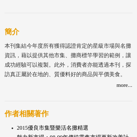
簡介
本刊集結今年度所有獲得認證肯定的星級市場與名攤
資訊，藉以提供其他市集、攤商標竿學習的範例，讓
成功經驗可以複製。此外，消費者亦能透過本刊，探
訪真正屬於在地的、質優料好的商品與平價美食。
more...
作者相關著作
2015優良市集暨樂活名攤精選