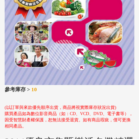
參考庫存 >
10
(以訂單與來款優先順序出貨，商品將視實際庫存狀況出貨)
購買產品如為數位影音商品（如：CD、VCD、DVD、電子書等），
因受智慧財產權保護，恕無法接受退貨。如有商品瑕疵，僅可更換
相同產品。