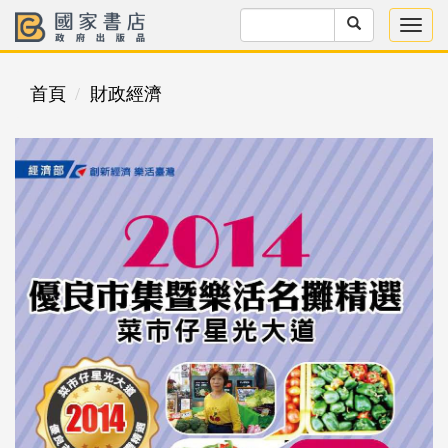
首頁
財政經濟