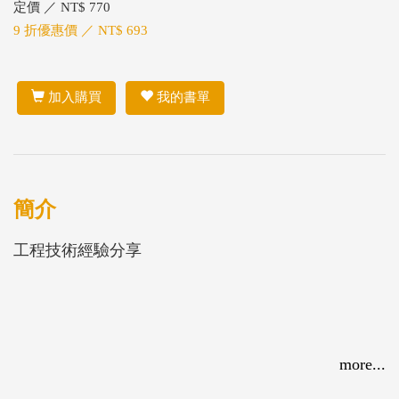
定價 ／ NT$ 770
9 折優惠價 ／ NT$ 693
加入購買
我的書單
簡介
工程技術經驗分享
more...