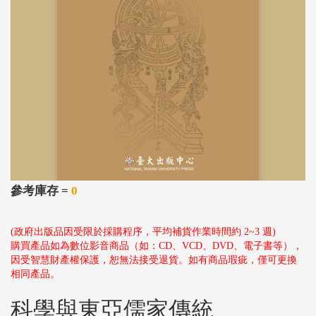
參考庫存 =
0
(政府出版品因受限於採購程序，平均補貨作業時間約 2~3 週)
購買產品如為數位影音商品（如：CD、VCD、DVD、電子書等），
因受智慧財產權保護，恕無法接受退貨。如有商品瑕疵，僅可更換
相同產品。
科學與東亞儒家傳統