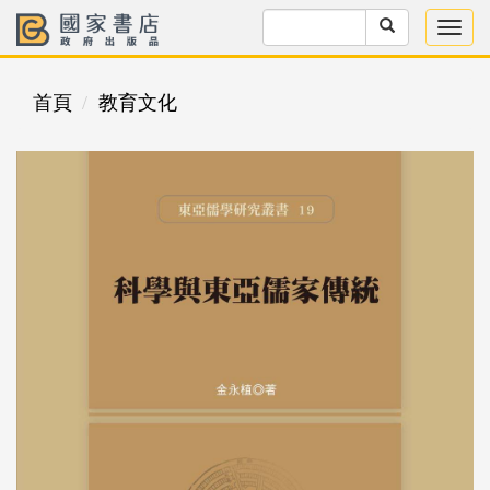
首頁
教育文化