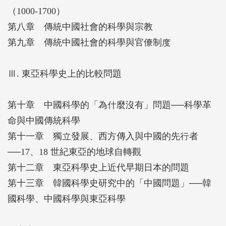
（1000-1700）
第八章 傳統中國社會的科學與宗教
第九章 傳統中國社會的科學與官僚制度
Ⅲ. 東亞科學史上的比較問題
第十章 中國科學的「為什麼沒有」問題──科學革
命與中國傳統科學
第十一章 獨立發展、西方傳入與中國的先行者
──17、18 世紀東亞的地球自轉觀
第十二章 東亞科學史上近代早期日本的問題
第十三章 韓國科學史研究中的「中國問題」──韓
國科學、中國科學與東亞科學