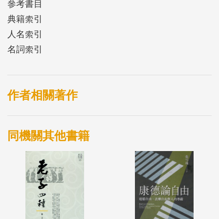
參考書目
典籍索引
人名索引
名詞索引
作者相關著作
同機關其他書籍