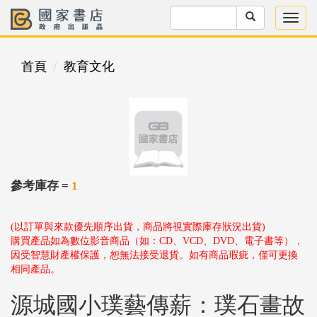
首頁
教育文化
參考庫存 =
1
(以訂單與來款優先順序出貨，商品將視實際庫存狀況出貨)
購買產品如為數位影音商品（如：CD、VCD、DVD、電子書等），
因受智慧財產權保護，恕無法接受退貨。如有商品瑕疵，僅可更換
相同產品。
源城國小璞藝傳薪：璞石畫故