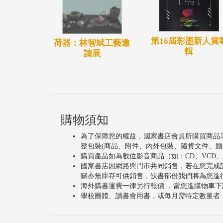
第16屆彩墨新人賞
荷器：林智斌工藝邀
輯
請展
購物須知
為了保障您的權益，國家書店會員所購買商品
整包裝(商品、附件、內外包裝、隨貨文件、贈
購買產品如為數位影音商品（如：CD、VCD
國家書店因網路與門市共同銷售，若在您完成
關亦無庫存可供銷售，缺書部份我們將為您進
海外購書運費一律另行報價 ，當您進購物車下
學校團體、讀書會用書，或每月需特定數量者