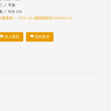
訂 ／ 平裝
 ／ NT$ 150
折優惠價 ／ NT$ 120 (優惠期限至2026/08/31)
加入購買
我的書單