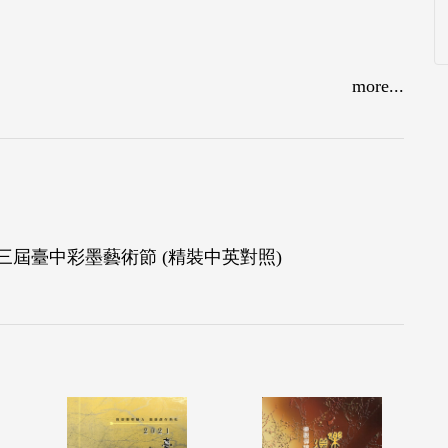
more...
三屆臺中彩墨藝術節 (精裝中英對照)