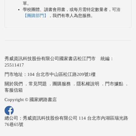
單。
學校團體、讀書會用書，或每月需特定數量者，可洽
【團購部門】
，我們有專人為您服務。
秀威資訊科技股份有限公司國家書店松江門市 統編：
25511417
門市地址：104 台北市中山區松江路209號1樓
關於我們
．
常見問題
．
團購服務
．
隱私權說明
．
門市據點
．
客服信箱
Copyright © 國家網路書店
總公司：秀威資訊科技股份有限公司 114 台北市內湖區瑞光路
76巷65號