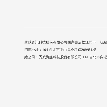
秀威資訊科技股份有限公司國家書店松江門市 統編：25
門市地址：104 台北市中山區松江路209號1樓
總公司：秀威資訊科技股份有限公司 114 台北市內湖