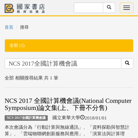
首頁
搜尋
全部 (1)
全部 相關搜尋結果 共 1 筆
NCS 2017 全國計算機會議(National Computer
Symposium)論文集(上、下冊不分售)
2018/01/01
國立東華大學
NCS 2017全國計算機會議
本次會議分為「行動計算與無線通訊」、「資料探勘與智慧計
算」、「雲端物聯網創新服務與應用」、「演算法與計算理