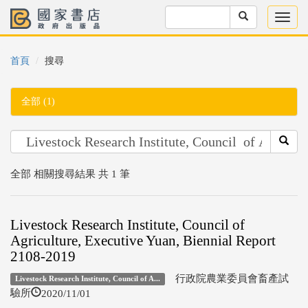
首頁
搜尋
全部 (1)
全部 相關搜尋結果 共 1 筆
Livestock Research Institute, Council of
Agriculture, Executive Yuan, Biennial Report
2108-2019
行政院農業委員會畜產試
Livestock Research Institute, Council of A...
2020/11/01
驗所