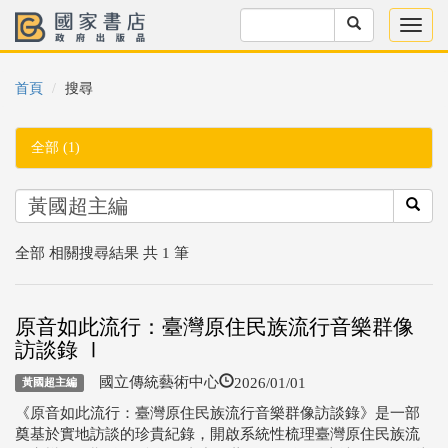
首頁
搜尋
全部 (1)
全部 相關搜尋結果 共 1 筆
原音如此流行：臺灣原住民族流行音樂群像
訪談錄 Ⅰ
2026/01/01
國立傳統藝術中心
黃國超主編
《原音如此流行：臺灣原住民族流行音樂群像訪談錄》是一部
奠基於實地訪談的珍貴紀錄，開啟系統性梳理臺灣原住民族流