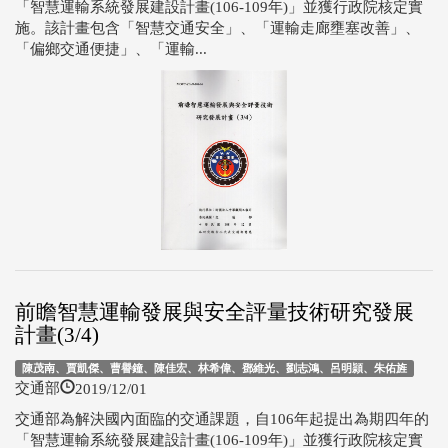
「智慧運輸系統發展建設計畫(106-109年)」並獲行政院核定實
施。該計畫包含「智慧交通安全」、「運輸走廊壅塞改善」、
「偏鄉交通便捷」、「運輸...
前瞻智慧運輸發展與安全評量技術研究發展
計畫(3/4)
陳茂南、賈凱傑、曹譽鐘、陳佳宏、林希偉、鄧維光、劉志鴻、呂明頴、朱佑旌
2019/12/01
交通部
交通部為解決國內面臨的交通課題，自106年起提出為期四年的
「智慧運輸系統發展建設計畫(106-109年)」並獲行政院核定實