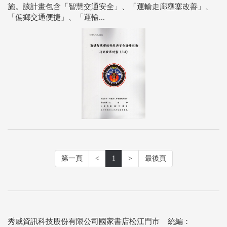
施。該計畫包含「智慧交通安全」、「運輸走廊壅塞改善」、
「偏鄉交通便捷」、「運輸...
第一頁
<
1
>
最後頁
秀威資訊科技股份有限公司國家書店松江門市 統編：