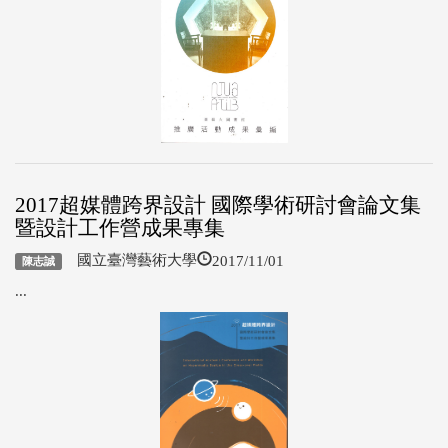
2017超媒體跨界設計 國際學術研討會論文集
暨設計工作營成果專集
2017/11/01
國立臺灣藝術大學
陳志誠
...