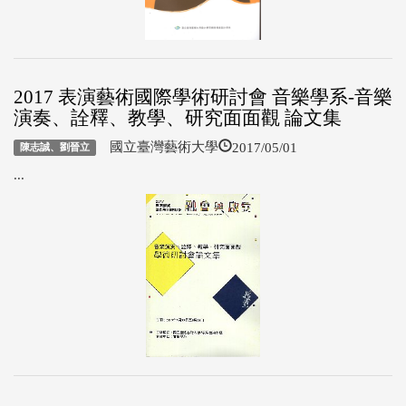
2017 表演藝術國際學術研討會 音樂學系-音樂
演奏、詮釋、教學、研究面面觀 論文集
2017/05/01
國立臺灣藝術大學
陳志誠、劉晉立
...