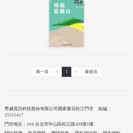
第一頁
<
1
>
最後頁
秀威資訊科技股份有限公司國家書店松江門市 統編：
25511417
門市地址：104 台北市中山區松江路209號1樓