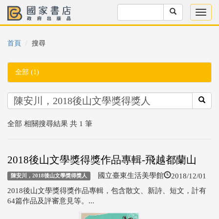
首頁
搜尋
全部 (1)
全部 相關搜尋結果 共 1 筆
2018後山文學獎得獎作品專輯-飛越都蘭山
2018/12/01
國立臺東生活美學館
陳安川，2018後山文學獎得獎人
2018後山文學獎得獎作品專輯，包含散文、新詩、短文，計有
64篇作品及評審意見等。...