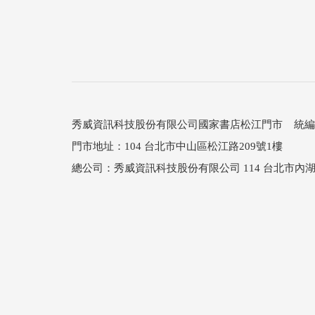
秀威資訊科技股份有限公司國家書店松江門市 統編：25
門市地址：104 台北市中山區松江路209號1樓
總公司：秀威資訊科技股份有限公司 114 台北市內湖