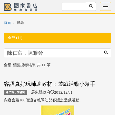
首頁
搜尋
全部 (11)
全部 相關搜尋結果 共 11 筆
客語真好玩輔助教材：遊戲活動小幫手
2012/12/01
屏東縣政府
陳仁富，陳雅鈴
內容含蓋100個適合教導幼兒客語之遊戲活動...