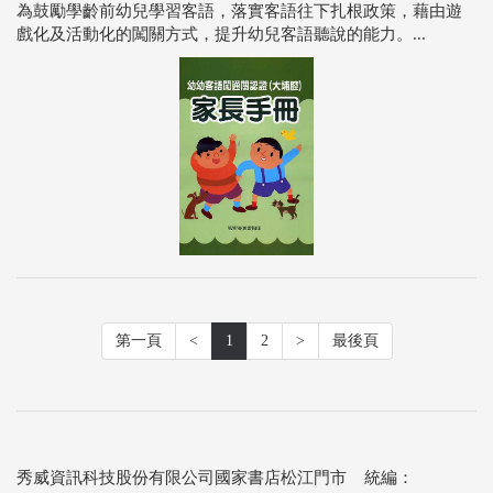
為鼓勵學齡前幼兒學習客語，落實客語往下扎根政策，藉由遊
戲化及活動化的闖關方式，提升幼兒客語聽說的能力。...
第一頁
<
1
2
>
最後頁
秀威資訊科技股份有限公司國家書店松江門市 統編：