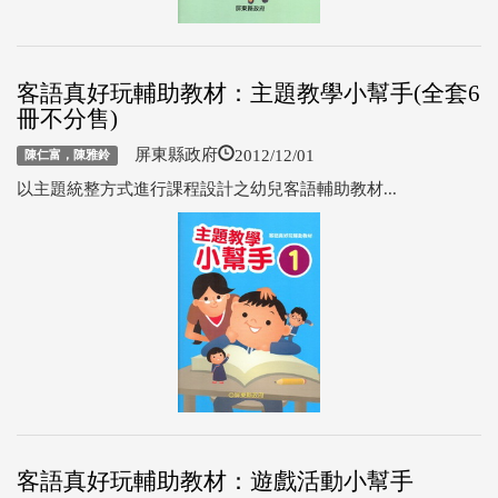
客語真好玩輔助教材：主題教學小幫手(全套6
冊不分售)
2012/12/01
屏東縣政府
陳仁富，陳雅鈴
以主題統整方式進行課程設計之幼兒客語輔助教材...
客語真好玩輔助教材：遊戲活動小幫手