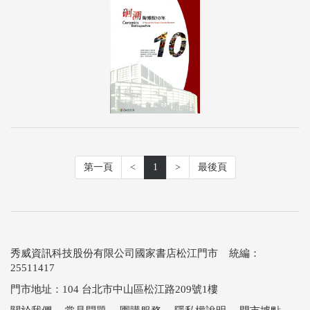
第一頁
<
1
>
最後頁
秀威資訊科技股份有限公司國家書店松江門市 統編：
25511417
門市地址：104 台北市中山區松江路209號1樓