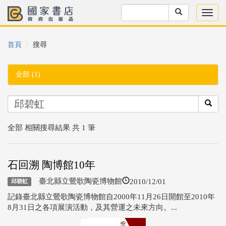
首頁
搜尋
全部 (1)
全部 相關搜尋結果 共 1 筆
石回溯 陶博館10年
2010/12/01
臺北縣立鶯歌陶瓷博物館
邱碧虹
記錄臺北縣立鶯歌陶瓷博物館自2000年11月26日開館至2010年
8月31日之各項展演活動，及其營運之未來方向。...