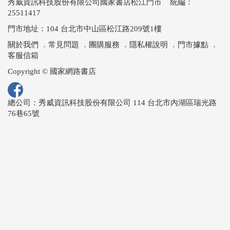
秀威資訊科技股份有限公司國家書店松江門市 統編：
25511417
門市地址：104 台北市中山區松江路209號1樓
關於我們
．
常見問題
．
團購服務
．
隱私權說明
．
門市據點
．
客服信箱
Copyright © 國家網路書店
總公司：秀威資訊科技股份有限公司 114 台北市內湖區瑞光路
76巷65號