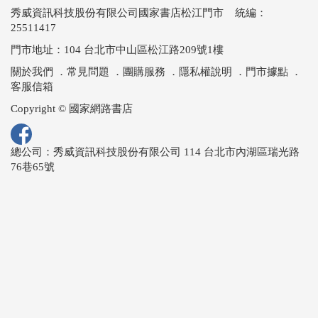
秀威資訊科技股份有限公司國家書店松江門市 統編：
25511417
門市地址：104 台北市中山區松江路209號1樓
關於我們
．
常見問題
．
團購服務
．
隱私權說明
．
門市據點
．
客服信箱
Copyright © 國家網路書店
總公司：秀威資訊科技股份有限公司 114 台北市內湖區瑞光路
76巷65號