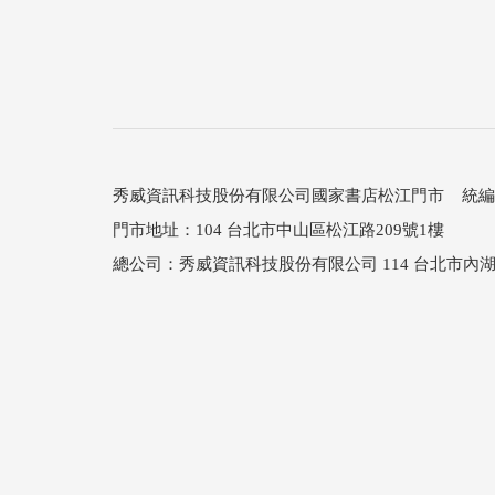
秀威資訊科技股份有限公司國家書店松江門市 統編：25
門市地址：104 台北市中山區松江路209號1樓
總公司：秀威資訊科技股份有限公司 114 台北市內湖