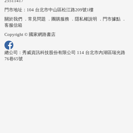
25511417
門市地址：104 台北市中山區松江路209號1樓
關於我們
．
常見問題
．
團購服務
．
隱私權說明
．
門市據點
．
客服信箱
Copyright © 國家網路書店
總公司：秀威資訊科技股份有限公司 114 台北市內湖區瑞光路
76巷65號