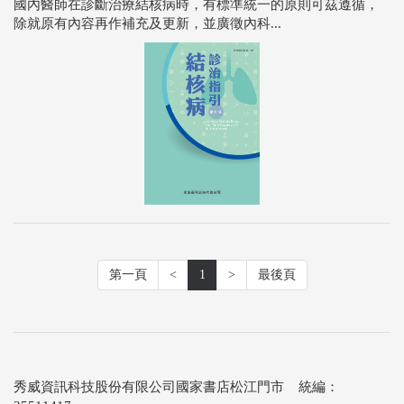
國內醫師在診斷治療結核病時，有標準統一的原則可茲遵循，
除就原有內容再作補充及更新，並廣徵內科...
第一頁
<
1
>
最後頁
秀威資訊科技股份有限公司國家書店松江門市 統編：