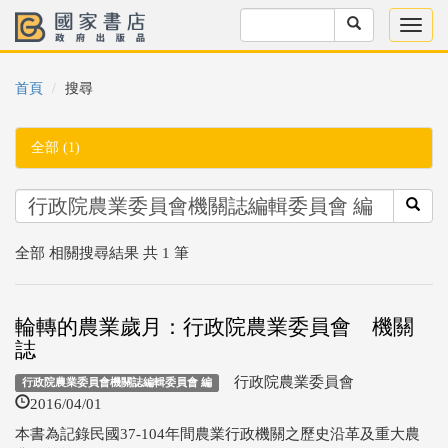
首頁
搜尋
全部 (1)
全部 相關搜尋結果 共 1 筆
輪轉的農業歲月：行政院農業委員會 機關
誌
行政院農業委員會
行政院農業委員會機關誌編輯委員會 編
2016/04/01
本書為記錄民國37-104年間農業行政機關之歷史沿革及重大農