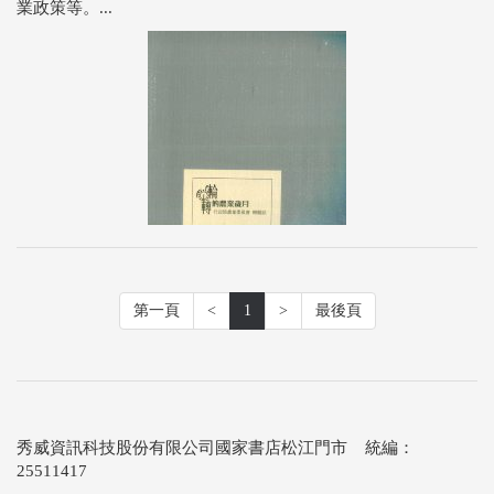
業政策等。...
第一頁
<
1
>
最後頁
秀威資訊科技股份有限公司國家書店松江門市 統編：
25511417