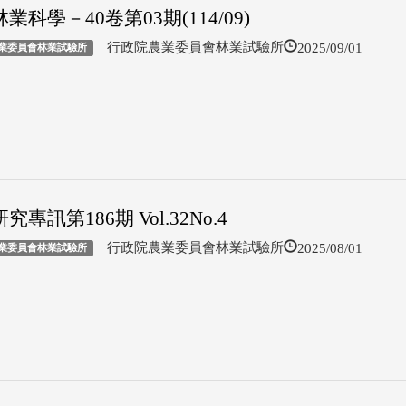
業科學－40卷第03期(114/09)
2025/09/01
行政院農業委員會林業試驗所
業委員會林業試驗所
究專訊第186期 Vol.32No.4
2025/08/01
行政院農業委員會林業試驗所
業委員會林業試驗所