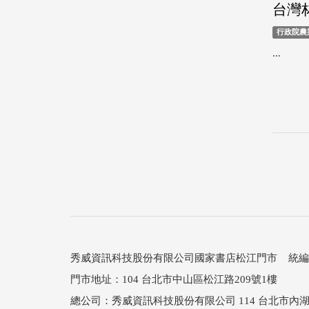
台灣林
行政院農
...
秀威資訊科技股份有限公司國家書店松江門市 統編：25
門市地址：104 台北市中山區松江路209號1樓
總公司：秀威資訊科技股份有限公司 114 台北市內湖