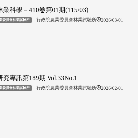
業科學－410卷第01期(115/03)
2026/03/01
行政院農業委員會林業試驗所
業委員會林業試驗所
究專訊第189期 Vol.33No.1
2026/02/01
行政院農業委員會林業試驗所
業委員會林業試驗所