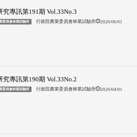
究專訊第191期 Vol.33No.3
2026/06/01
行政院農業委員會林業試驗所
業委員會林業試驗所
究專訊第190期 Vol.33No.2
2026/04/01
行政院農業委員會林業試驗所
業委員會林業試驗所