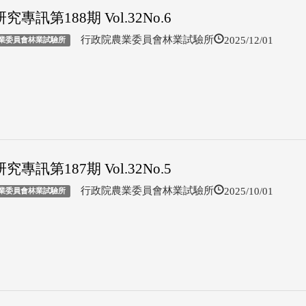
究專訊第188期 Vol.32No.6
2025/12/01
行政院農業委員會林業試驗所
業委員會林業試驗所
究專訊第187期 Vol.32No.5
2025/10/01
行政院農業委員會林業試驗所
業委員會林業試驗所