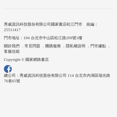
秀威資訊科技股份有限公司國家書店松江門市 統編：
25511417
門市地址：104 台北市中山區松江路209號1樓
關於我們
．
常見問題
．
團購服務
．
隱私權說明
．
門市據點
．
客服信箱
Copyright © 國家網路書店
總公司：秀威資訊科技股份有限公司 114 台北市內湖區瑞光路
76巷65號