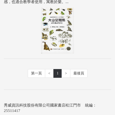
感，也適合教學者使用，寓教於樂。...
第一頁
<
1
>
最後頁
秀威資訊科技股份有限公司國家書店松江門市 統編：
25511417