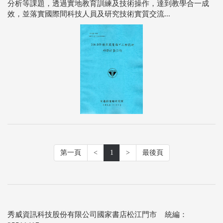
分析等課題，透過實地教育訓練及技術操作，達到教學合一成
效，並落實國際間科技人員及研究技術實質交流...
第一頁
<
1
>
最後頁
秀威資訊科技股份有限公司國家書店松江門市 統編：