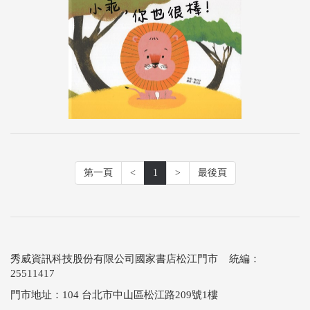
第一頁
<
1
>
最後頁
秀威資訊科技股份有限公司國家書店松江門市 統編：
25511417
門市地址：104 台北市中山區松江路209號1樓