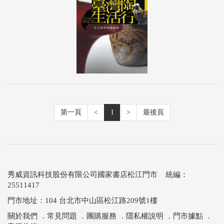
第一頁
<
1
>
最後頁
秀威資訊科技股份有限公司國家書店松江門市 統編：
25511417
門市地址：104 台北市中山區松江路209號1樓
關於我們
．
常見問題
．
團購服務
．
隱私權說明
．
門市據點
．