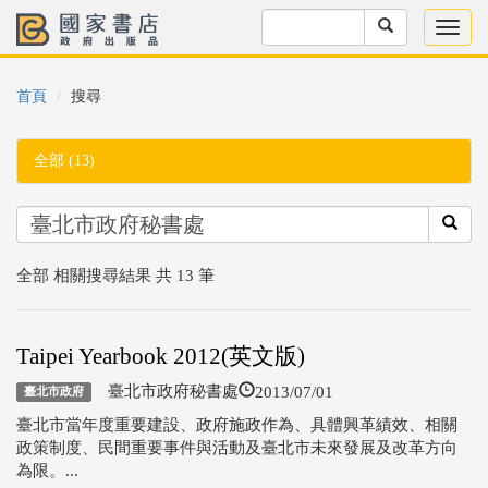
首頁
搜尋
全部 (13)
全部 相關搜尋結果 共 13 筆
Taipei Yearbook 2012(英文版)
2013/07/01
臺北市政府秘書處
臺北市政府
臺北市當年度重要建設、政府施政作為、具體興革績效、相關
政策制度、民間重要事件與活動及臺北市未來發展及改革方向
為限。...