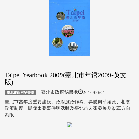
Taipei Yearbook 2009(臺北市年鑑2009-英文
版)
2010/06/01
臺北市政府秘書處
臺北市政府秘書處
臺北市當年度重要建設、政府施政作為、具體興革績效、相關
政策制度、民間重要事件與活動及臺北市未來發展及改革方向
為限...