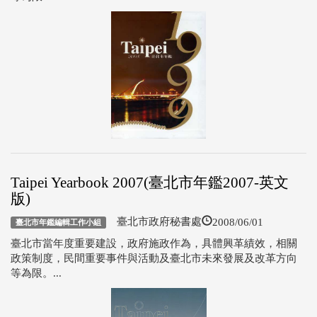
Taipei Yearbook 2007(臺北市年鑑2007-英文
版)
2008/06/01
臺北市政府秘書處
臺北市年鑑編輯工作小組
臺北市當年度重要建設，政府施政作為，具體興革績效，相關
政策制度，民間重要事件與活動及臺北市未來發展及改革方向
等為限。...