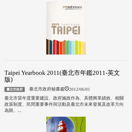
Taipei Yearbook 2011(臺北市年鑑2011-英文
版)
2012/06/01
臺北市政府秘書處
臺北市政府
臺北市當年度重要建設、政府施政作為、具體興革績效、相關
政策制度、民間重要事件與活動及臺北市未來發展及改革方向
為限。...