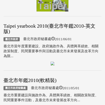
Taipei yearbook 2010(臺北市年鑑2010-英文
版)
2011/06/01
臺北市政府秘書處
臺北市政府
臺北市當年度重要建設、政府施政作為、具體興革績效、相關
政策制度、民間重要事件與活動及臺北市未來發展及改革方向
為限...
臺北市年鑑2010(軟精裝)
2011/05/01
臺北市政府秘書處
臺北市政府秘書處
臺北市重要建設與施政作為、具體興革績效、相關政策制度、
民間重要事件活動，及臺北市未來發展改革方向...