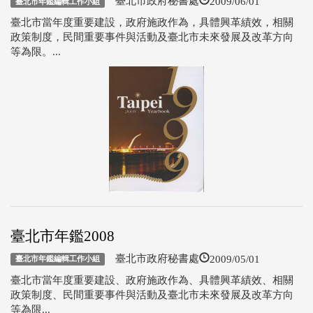
2009/06/01
臺北市政府秘書處
臺北市年鑑編輯工作小組
臺北市當年度重要建設，政府施政作為，具體興革績效，相關
政策制度，民間重要事件與活動及臺北市未來發展及改革方向
等為限。...
臺北市年鑑2008
2009/05/01
臺北市政府秘書處
臺北市年鑑編輯工作小組
臺北市當年度重要建設、政府施政作為、具體興革績效、相關
政策制度、民間重要事件與活動及臺北市未來發展及改革方向
等為限...