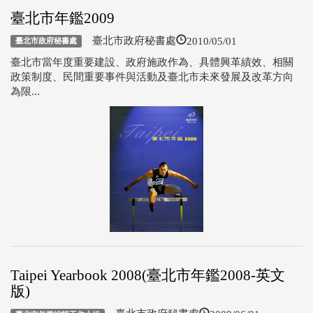
臺北市年鑑2009
2010/05/01
臺北市政府秘書處
臺北市政府秘書處
臺北市當年度重要建設、政府施政作為、具體興革績效、相關
政策制度、民間重要事件與活動及臺北市未來發展及改革方向
為限...
Taipei Yearbook 2008(臺北市年鑑2008-英文
版)