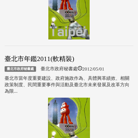
臺北市年鑑2011(軟精裝)
2012/05/01
臺北市政府秘書處
臺北市政府秘書處
臺北市當年度重要建設、政府施政作為、具體興革績效、相關
政策制度、民間重要事件與活動及臺北市未來發展及改革方向
為限...