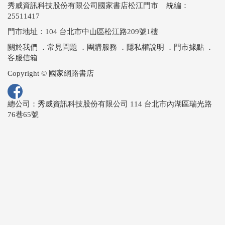
秀威資訊科技股份有限公司國家書店松江門市 統編：
25511417
門市地址：104 台北市中山區松江路209號1樓
關於我們
．
常見問題
．
團購服務
．
隱私權說明
．
門市據點
．
客服信箱
Copyright © 國家網路書店
總公司：秀威資訊科技股份有限公司 114 台北市內湖區瑞光路
76巷65號