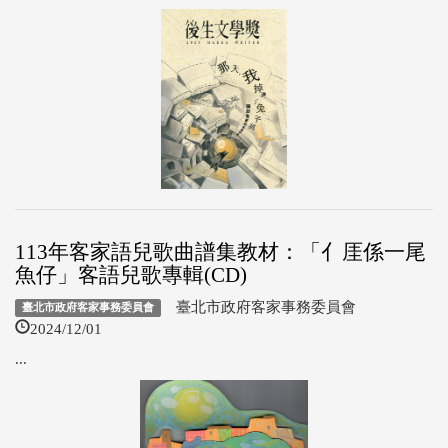
113年客家語兒歌曲譜集教材：「亻厓係一尾
魚仔」客語兒歌專輯(CD)
臺北市政府客家事務委員會
臺北市政府客家事務委員會
2024/12/01
...