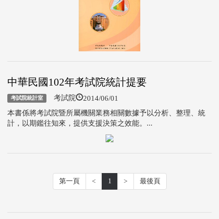
中華民國102年考試院統計提要
2014/06/01
考試院
考試院統計室
本書係將考試院暨所屬機關業務相關數據予以分析、整理、統
計，以期鑑往知來，提供支援決策之效能。...
第一頁
<
1
>
最後頁