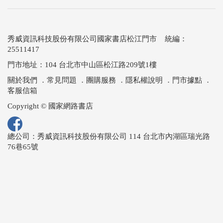
秀威資訊科技股份有限公司國家書店松江門市 統編：
25511417
門市地址：104 台北市中山區松江路209號1樓
關於我們
．
常見問題
．
團購服務
．
隱私權說明
．
門市據點
．
客服信箱
Copyright © 國家網路書店
總公司：秀威資訊科技股份有限公司 114 台北市內湖區瑞光路
76巷65號