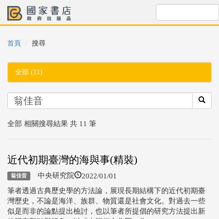
首頁
搜尋
全部 (11)
全部 相關搜尋結果 共 11 筆
近代初期臺灣的海與事(精裝)
2022/01/01
中央研究院
翁佳音
筆者透過古典歷史學的方法論，展現長期結構下的近代初期臺
灣歷史，不論是海洋、族群、物質還是社會文化。對過去一些
似是而非的論點提出檢討，也以筆者所提倡的研究方法提出新