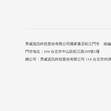
秀威資訊科技股份有限公司國家書店松江門市 統編：25
門市地址：104 台北市中山區松江路209號1樓
總公司：秀威資訊科技股份有限公司 114 台北市內湖