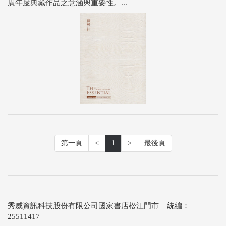
廣年度典藏作品之意涵與重要性。...
第一頁
<
1
>
最後頁
秀威資訊科技股份有限公司國家書店松江門市 統編：
25511417