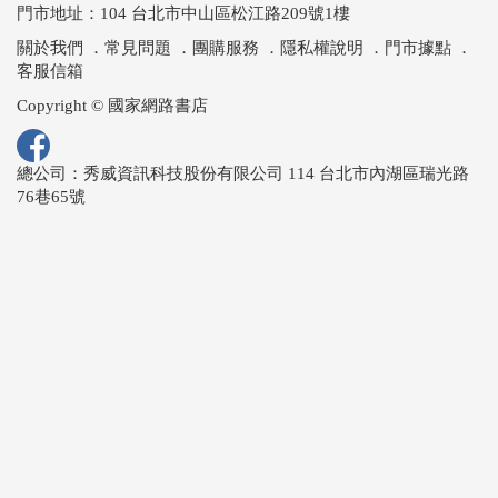
門市地址：104 台北市中山區松江路209號1樓
關於我們
．
常見問題
．
團購服務
．
隱私權說明
．
門市據點
．
客服信箱
Copyright © 國家網路書店
總公司：秀威資訊科技股份有限公司 114 台北市內湖區瑞光路
76巷65號