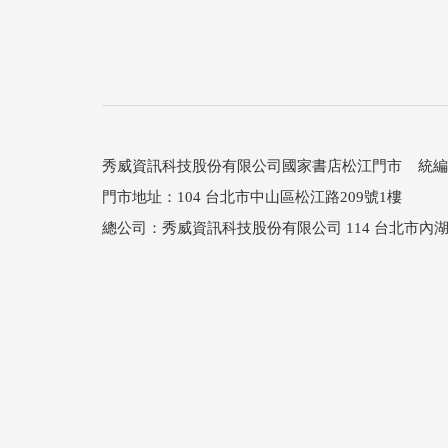
秀威資訊科技股份有限公司國家書店松江門市 統編：25
門市地址：104 台北市中山區松江路209號1樓
總公司：秀威資訊科技股份有限公司 114 台北市內湖