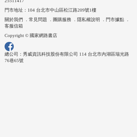
25511417
門市地址：104 台北市中山區松江路209號1樓
關於我們
．
常見問題
．
團購服務
．
隱私權說明
．
門市據點
．
客服信箱
Copyright © 國家網路書店
總公司：秀威資訊科技股份有限公司 114 台北市內湖區瑞光路
76巷65號