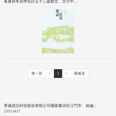
春夏秋冬四季合計五十三篇散文。文字中...
第一頁
<
1
>
最後頁
秀威資訊科技股份有限公司國家書店松江門市 統編：
25511417