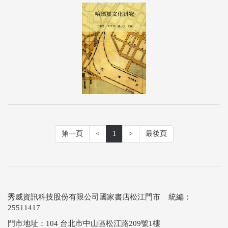
第一頁
<
1
>
最後頁
秀威資訊科技股份有限公司國家書店松江門市 統編：
25511417
門市地址：104 台北市中山區松江路209號1樓