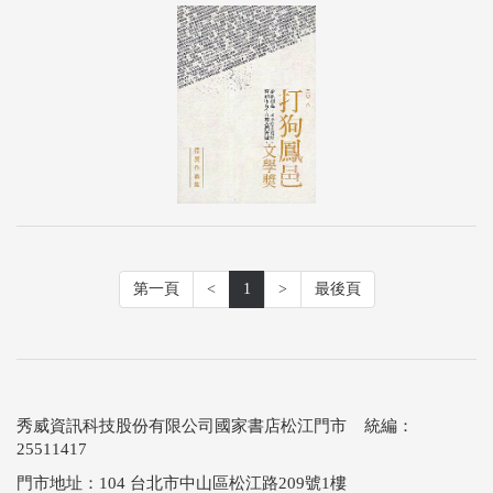
第一頁
<
1
>
最後頁
秀威資訊科技股份有限公司國家書店松江門市 統編：
25511417
門市地址：104 台北市中山區松江路209號1樓