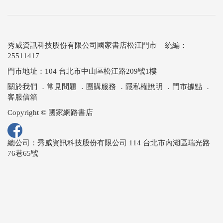
秀威資訊科技股份有限公司國家書店松江門市 統編：
25511417
門市地址：104 台北市中山區松江路209號1樓
關於我們
．
常見問題
．
團購服務
．
隱私權說明
．
門市據點
．
客服信箱
Copyright © 國家網路書店
總公司：秀威資訊科技股份有限公司 114 台北市內湖區瑞光路
76巷65號