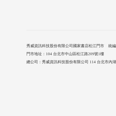
秀威資訊科技股份有限公司國家書店松江門市 統編：25
門市地址：104 台北市中山區松江路209號1樓
總公司：秀威資訊科技股份有限公司 114 台北市內湖