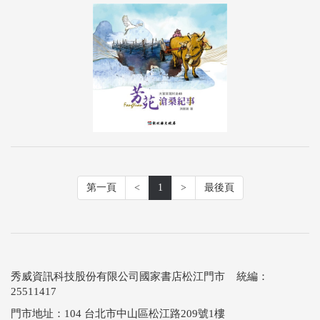
第一頁
<
1
>
最後頁
秀威資訊科技股份有限公司國家書店松江門市 統編：
25511417
門市地址：104 台北市中山區松江路209號1樓