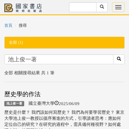
首頁
搜尋
全部 (1)
全部 相關搜尋結果 共 1 筆
歷史學的作法
2025/06/09
國立臺灣大學
池上俊一著
歷史是什麼？ 我們該如何寫歷史？ 我們為何要學習歷史？ 東京
大學池上俊一教授以循序漸進的方式，引導讀者思考：應如何
定位自己的研究？在研究的過程中，需具備何種視野？如何處