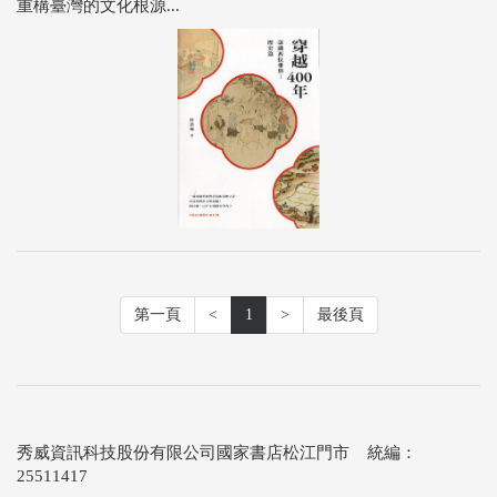
重構臺灣的文化根源...
第一頁
<
1
>
最後頁
秀威資訊科技股份有限公司國家書店松江門市 統編：
25511417