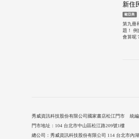
新住
歐亞美
第九冊
題！ 
會算呢？
秀威資訊科技股份有限公司國家書店松江門市 統編：25
門市地址：104 台北市中山區松江路209號1樓
總公司：秀威資訊科技股份有限公司 114 台北市內湖