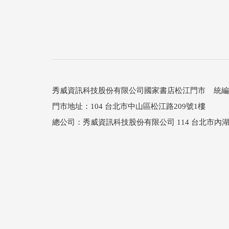
秀威資訊科技股份有限公司國家書店松江門市 統編：25
門市地址：104 台北市中山區松江路209號1樓
總公司：秀威資訊科技股份有限公司 114 台北市內湖