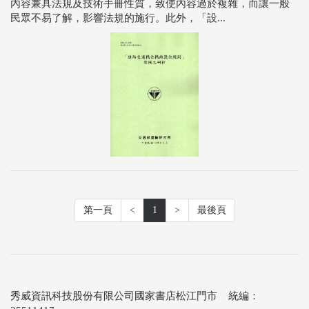
內容兼具法規及技術手冊性質，致使內容過於複雜，而讓一般
民眾不易了解，影響法規的施行。此外，「設...
第一頁
<
1
>
最後頁
秀威資訊科技股份有限公司國家書店松江門市 統編：