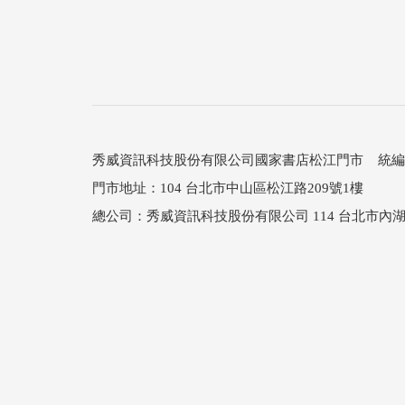
秀威資訊科技股份有限公司國家書店松江門市 統編：25
門市地址：104 台北市中山區松江路209號1樓
總公司：秀威資訊科技股份有限公司 114 台北市內湖